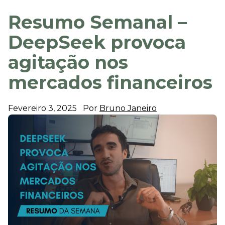
Resumo Semanal –
DeepSeek provoca
agitação nos
mercados financeiros
Fevereiro 3, 2025
Por
Bruno Janeiro