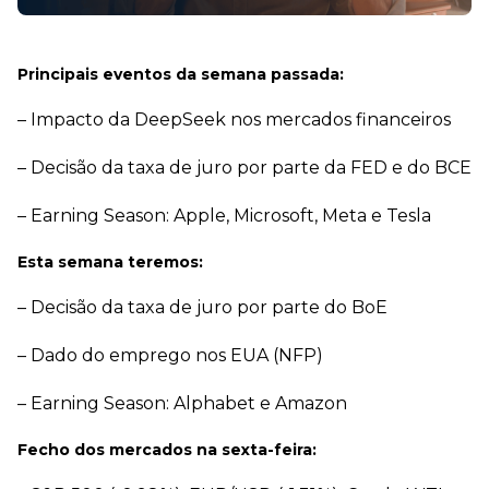
Principais eventos da semana passada:
– Impacto da DeepSeek nos mercados financeiros
– Decisão da taxa de juro por parte da FED e do BCE
– Earning Season: Apple, Microsoft, Meta e Tesla
Esta semana teremos:
– Decisão da taxa de juro por parte do BoE
– Dado do emprego nos EUA (NFP)
– Earning Season: Alphabet e Amazon
Fecho dos mercados na sexta-feira: