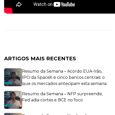
ARTIGOS MAIS RECENTES
Resumo da Semana – Acordo EUA-Irão,
IPO da SpaceX e cinco bancos centrais: o
que os mercados antecipam esta semana
Resumo da Semana – NFP surpreende,
Fed adia cortes e BCE no foco