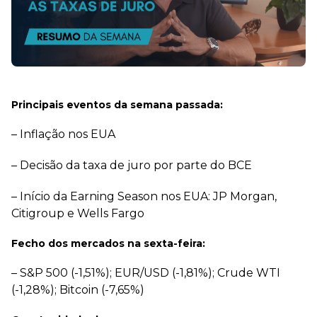
Principais eventos da semana passada:
– Inflação nos EUA
– Decisão da taxa de juro por parte do BCE
– Início da Earning Season nos EUA: JP Morgan,
Citigroup e Wells Fargo
Fecho dos mercados na sexta-feira:
– S&P 500 (-1,51%); EUR/USD (-1,81%); Crude WTI
(-1,28%); Bitcoin (-7,65%)