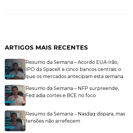
ARTIGOS MAIS RECENTES
Resumo da Semana – Acordo EUA-Irão,
IPO da SpaceX e cinco bancos centrais: o
que os mercados antecipam esta semana
Resumo da Semana – NFP surpreende,
Fed adia cortes e BCE no foco
Resumo da Semana – Nasdaq dispara, mas
tensões não arrefecem