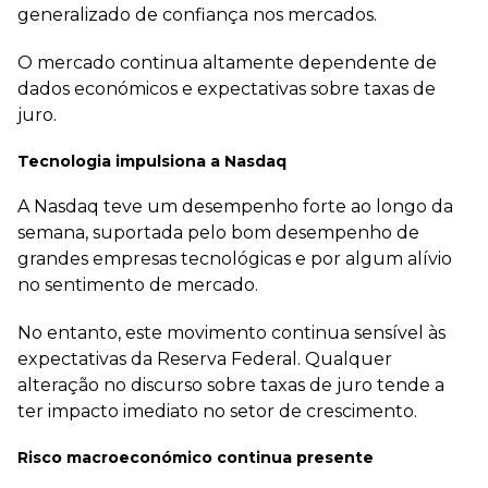
generalizado de confiança nos mercados.
O mercado continua altamente dependente de
dados económicos e expectativas sobre taxas de
juro.
Tecnologia impulsiona a Nasdaq
A Nasdaq teve um desempenho forte ao longo da
semana, suportada pelo bom desempenho de
grandes empresas tecnológicas e por algum alívio
no sentimento de mercado.
No entanto, este movimento continua sensível às
expectativas da Reserva Federal. Qualquer
alteração no discurso sobre taxas de juro tende a
ter impacto imediato no setor de crescimento.
Risco macroeconómico continua presente