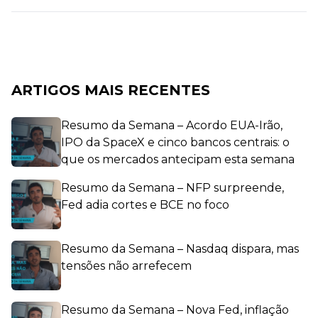
ARTIGOS MAIS RECENTES
Resumo da Semana – Acordo EUA-Irão,
IPO da SpaceX e cinco bancos centrais: o
que os mercados antecipam esta semana
Resumo da Semana – NFP surpreende,
Fed adia cortes e BCE no foco
Resumo da Semana – Nasdaq dispara, mas
tensões não arrefecem
Resumo da Semana – Nova Fed, inflação