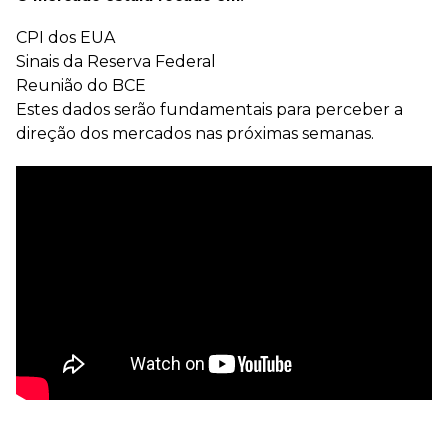
CPI dos EUA
Sinais da Reserva Federal
Reunião do BCE
Estes dados serão fundamentais para perceber a
direção dos mercados nas próximas semanas.