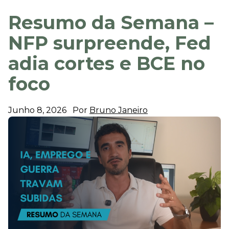
Resumo da Semana –
NFP surpreende, Fed
adia cortes e BCE no
foco
Junho 8, 2026
Por
Bruno Janeiro