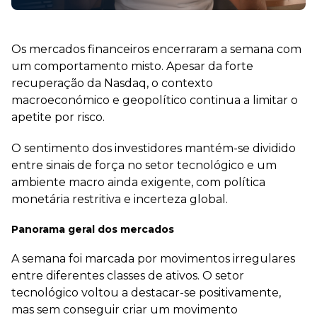
Os mercados financeiros encerraram a semana com
um comportamento misto. Apesar da forte
recuperação da Nasdaq, o contexto
macroeconómico e geopolítico continua a limitar o
apetite por risco.
O sentimento dos investidores mantém-se dividido
entre sinais de força no setor tecnológico e um
ambiente macro ainda exigente, com política
monetária restritiva e incerteza global.
Panorama geral dos mercados
A semana foi marcada por movimentos irregulares
entre diferentes classes de ativos. O setor
tecnológico voltou a destacar-se positivamente,
mas sem conseguir criar um movimento