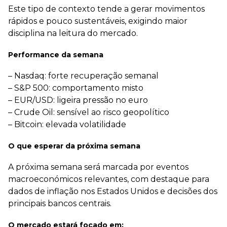
Este tipo de contexto tende a gerar movimentos
rápidos e pouco sustentáveis, exigindo maior
disciplina na leitura do mercado.
Performance da semana
– Nasdaq: forte recuperação semanal
– S&P 500: comportamento misto
– EUR/USD: ligeira pressão no euro
– Crude Oil: sensível ao risco geopolítico
– Bitcoin: elevada volatilidade
O que esperar da próxima semana
A próxima semana será marcada por eventos
macroeconómicos relevantes, com destaque para
dados de inflação nos Estados Unidos e decisões dos
principais bancos centrais.
O mercado estará focado em: