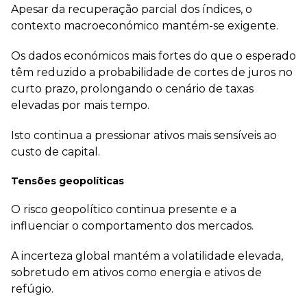
Apesar da recuperação parcial dos índices, o
contexto macroeconómico mantém-se exigente.
Os dados económicos mais fortes do que o esperado
têm reduzido a probabilidade de cortes de juros no
curto prazo, prolongando o cenário de taxas
elevadas por mais tempo.
Isto continua a pressionar ativos mais sensíveis ao
custo de capital.
Tensões geopolíticas
O risco geopolítico continua presente e a
influenciar o comportamento dos mercados.
A incerteza global mantém a volatilidade elevada,
sobretudo em ativos como energia e ativos de
refúgio.