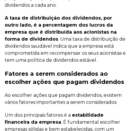
dividendos a cada ano.
A taxa de distribuição dos dividendos, por
outro lado, é a percentagem dos lucros da
empresa que é distribuída aos acionistas na
forma de dividendos
. Uma taxa de distribuição de
dividendos saudável indica que a empresa está
comprometida em recompensar os seus acionistas e
tem uma política de dividendos estável.
Fatores a serem considerados ao
escolher ações que pagam dividendos
Ao escolher ações que pagam dividendos, existem
vários fatores importantes a serem considerados:
Um dos principais fatores é a
estabilidade
financeira da empresa
. É fundamental escolher
empresas sólidas e bem estabelecidas, com um