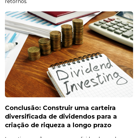
retornos.
Conclusão: Construir uma carteira
diversificada de dividendos para a
criação de riqueza a longo prazo