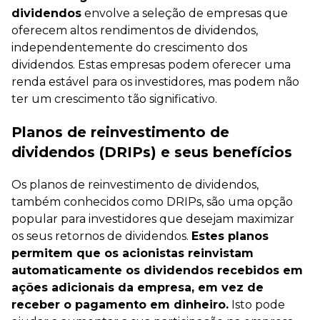
dividendos
envolve a seleção de empresas que
oferecem altos rendimentos de dividendos,
independentemente do crescimento dos
dividendos. Estas empresas podem oferecer uma
renda estável para os investidores, mas podem não
ter um crescimento tão significativo.
Planos de reinvestimento de
dividendos (DRIPs) e seus benefícios
Os planos de reinvestimento de dividendos,
também conhecidos como DRIPs, são uma opção
popular para investidores que desejam maximizar
os seus retornos de dividendos.
Estes planos
permitem que os acionistas reinvistam
automaticamente os dividendos recebidos em
ações adicionais da empresa, em vez de
receber o pagamento em dinheiro.
Isto pode