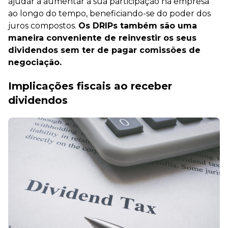
ajudar a aumentar a sua participação na empresa
ao longo do tempo, beneficiando-se do poder dos
juros compostos.
Os DRIPs também são uma
maneira conveniente de reinvestir os seus
dividendos sem ter de pagar comissões de
negociação.
Implicações fiscais ao receber
dividendos