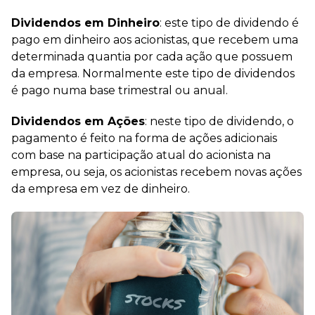
Dividendos em Dinheiro
: este tipo de dividendo é
pago em dinheiro aos acionistas, que recebem uma
determinada quantia por cada ação que possuem
da empresa. Normalmente este tipo de dividendos
é pago numa base trimestral ou anual.
Dividendos em Ações
: neste tipo de dividendo, o
pagamento é feito na forma de ações adicionais
com base na participação atual do acionista na
empresa, ou seja, os acionistas recebem novas ações
da empresa em vez de dinheiro.