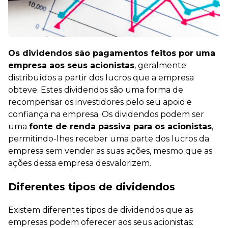
Os dividendos são pagamentos feitos por uma
empresa aos seus acionistas
, geralmente
distribuídos a partir dos lucros que a empresa
obteve. Estes dividendos são uma forma de
recompensar os investidores pelo seu apoio e
confiança na empresa. Os dividendos podem ser
uma
fonte de renda passiva para os acionistas
,
permitindo-lhes receber uma parte dos lucros da
empresa sem vender as suas ações, mesmo que as
ações dessa empresa desvalorizem.
Diferentes tipos de dividendos
Existem diferentes tipos de dividendos que as
empresas podem oferecer aos seus acionistas: