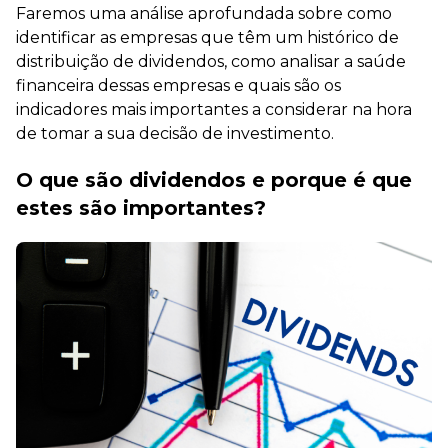
Faremos uma análise aprofundada sobre como
identificar as empresas que têm um histórico de
distribuição de dividendos, como analisar a saúde
financeira dessas empresas e quais são os
indicadores mais importantes a considerar na hora
de tomar a sua decisão de investimento.
O que são dividendos e porque é que
estes são importantes?