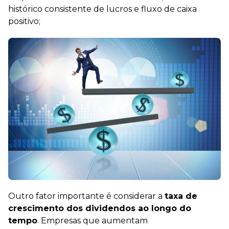
histórico consistente de lucros e fluxo de caixa
positivo;
Outro fator importante é considerar a
taxa de
crescimento dos dividendos ao longo do
tempo
. Empresas que aumentam