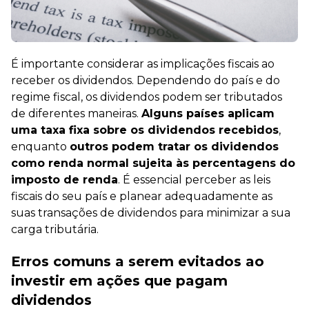
É importante considerar as implicações fiscais ao
receber os dividendos. Dependendo do país e do
regime fiscal, os dividendos podem ser tributados
de diferentes maneiras.
Alguns países aplicam
uma taxa fixa sobre os dividendos recebidos
,
enquanto
outros podem tratar os dividendos
como renda normal sujeita às percentagens do
imposto de renda
. É essencial perceber as leis
fiscais do seu país e planear adequadamente as
suas transações de dividendos para minimizar a sua
carga tributária.
Erros comuns a serem evitados ao
investir em ações que pagam
dividendos