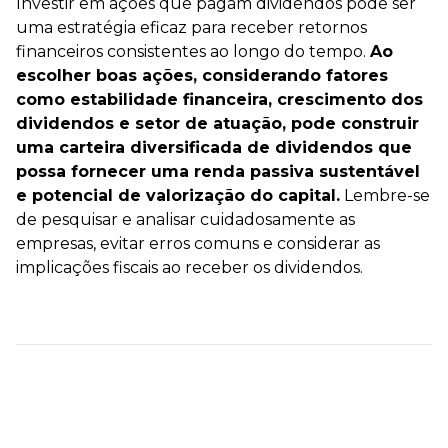
Investir em ações que pagam dividendos pode ser
uma estratégia eficaz para receber retornos
financeiros consistentes ao longo do tempo.
Ao
escolher boas ações, considerando fatores
como estabilidade financeira, crescimento dos
dividendos e setor de atuação, pode construir
uma carteira diversificada de dividendos que
possa fornecer uma renda passiva sustentável
e potencial de valorização do capital.
Lembre-se
de pesquisar e analisar cuidadosamente as
empresas, evitar erros comuns e considerar as
implicações fiscais ao receber os dividendos.