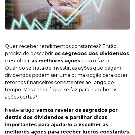
Quer receber rendimentos constantes? Então,
precisa de descobrir
os segredos dos dividendos
e escolher
as melhores ações
para o fazer.
Quando se trata de investir, as ações que pagam
dividendos podem ser uma ótima opção para obter
retornos financeiros consistentes ao longo do
tempo. Mas como é que se faz para escolher as
ações certas?
Neste artigo,
vamos revelar os segredos por
detrás dos dividendos e partilhar dicas
importantes para ajudá-lo a escolher as
melhores ações para receber lucros constantes
.