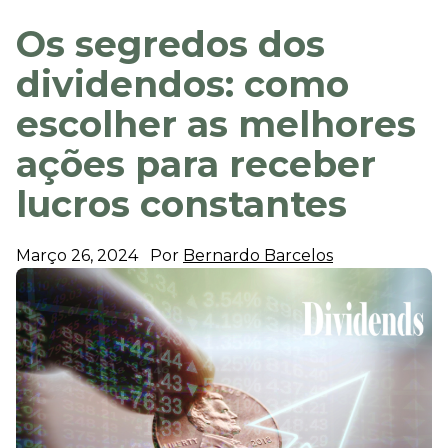
Os segredos dos
dividendos: como
escolher as melhores
ações para receber
lucros constantes
Março 26, 2024
Por
Bernardo Barcelos