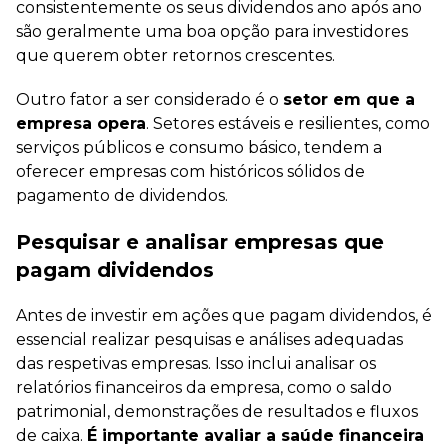
consistentemente os seus dividendos ano após ano
são geralmente uma boa opção para investidores
que querem obter retornos crescentes.
Outro fator a ser considerado é o
setor em que a
empresa opera
. Setores estáveis e resilientes, como
serviços públicos e consumo básico, tendem a
oferecer empresas com históricos sólidos de
pagamento de dividendos.
Pesquisar e analisar empresas que
pagam dividendos
Antes de investir em ações que pagam dividendos, é
essencial realizar pesquisas e análises adequadas
das respetivas empresas. Isso inclui analisar os
relatórios financeiros da empresa, como o saldo
patrimonial, demonstrações de resultados e fluxos
de caixa.
É importante avaliar a saúde financeira