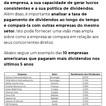
da empresa, a sua capacidade de gerar lucros
consistentes e a sua política de dividendos.
Além disso, é importante
analisar a taxa de
pagamento de dividendos ao longo do tempo
e compará-la com outras empresas do mesmo
setor.
Isto pode fornecer uma visão mais ampla
sobre como a empresa se compara em relação aos
seus concorrentes diretos.
Abaixo segue um exemplo das
10 empresas
americanas que pagaram mais dividendos nos
últimos 5 anos
: