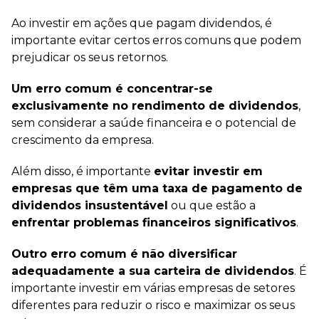
Ao investir em ações que pagam dividendos, é
importante evitar certos erros comuns que podem
prejudicar os seus retornos.
Um erro comum é concentrar-se
exclusivamente no rendimento de dividendos
,
sem considerar a saúde financeira e o potencial de
crescimento da empresa.
Além disso, é importante
evitar investir em
empresas que têm uma taxa de pagamento de
dividendos insustentável
ou que estão a
enfrentar problemas financeiros significativos
.
Outro erro comum é não diversificar
adequadamente a sua carteira de dividendos
. É
importante investir em várias empresas de setores
diferentes para reduzir o risco e maximizar os seus