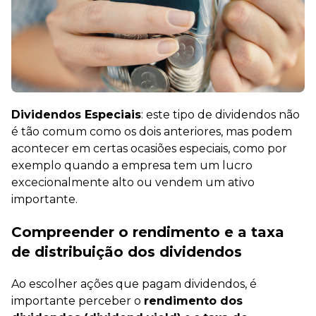
Dividendos Especiais
: este tipo de dividendos não
é tão comum como os dois anteriores, mas podem
acontecer em certas ocasiões especiais, como por
exemplo quando a empresa tem um lucro
excecionalmente alto ou vendem um ativo
importante.
Compreender o rendimento e a taxa
de distribuição dos dividendos
Ao escolher ações que pagam dividendos, é
importante perceber o
rendimento dos