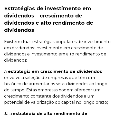
Estratégias de investimento em
dividendos – crescimento de
dividendos e alto rendimento de
dividendos
Existem duas estratégias populares de investimento
em dividendos: investimento em crescimento de
dividendos e investimento em alto rendimento de
dividendos:
A
estratégia em crescimento de dividendos
envolve a seleção de empresas que têm um
histórico de aumentar os seus dividendos ao longo
do tempo. Estas empresas podem oferecer um
crescimento constante dos dividendos e um
potencial de valorização do capital no longo prazo;
Já a
estratégia de alto rendimento de