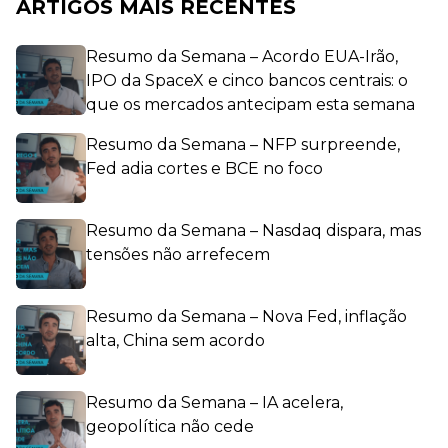
ARTIGOS MAIS RECENTES
Resumo da Semana – Acordo EUA-Irão,
IPO da SpaceX e cinco bancos centrais: o
que os mercados antecipam esta semana
Resumo da Semana – NFP surpreende,
Fed adia cortes e BCE no foco
Resumo da Semana – Nasdaq dispara, mas
tensões não arrefecem
Resumo da Semana – Nova Fed, inflação
alta, China sem acordo
Resumo da Semana – IA acelera,
geopolítica não cede