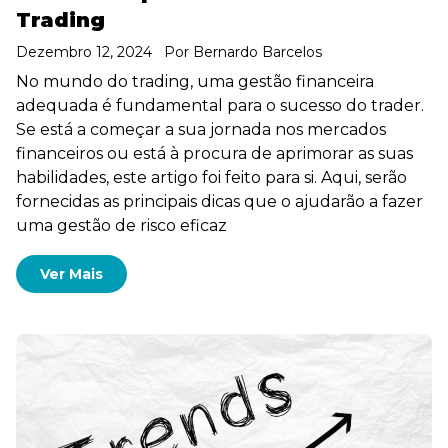
Trading
Dezembro 12, 2024
Por
Bernardo Barcelos
No mundo do trading, uma gestão financeira
adequada é fundamental para o sucesso do trader.
Se está a começar a sua jornada nos mercados
financeiros ou está à procura de aprimorar as suas
habilidades, este artigo foi feito para si. Aqui, serão
fornecidas as principais dicas que o ajudarão a fazer
uma gestão de risco eficaz
Ver Mais