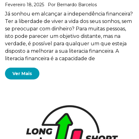
Fevereiro 18, 2025
Por
Bernardo Barcelos
Já sonhou em alcançar a independência financeira?
Ter a liberdade de viver a vida dos seus sonhos, sem
se preocupar com dinheiro? Para muitas pessoas,
isto pode parecer um objetivo distante, mas na
verdade, é possível para qualquer um que esteja
disposto a melhorar a sua literacia financeira. A
literacia financeira é a capacidade de
Ver Mais