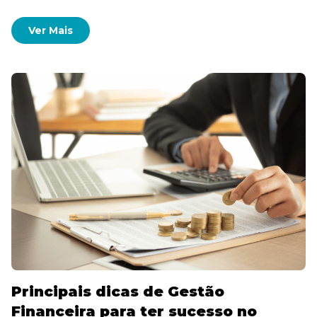
Ver Mais
Principais dicas de Gestão
Financeira para ter sucesso no