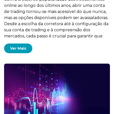
online ao longo dos últimos anos, abrir uma conta
de trading tornou-se mais acessível do que nunca,
mas as opções disponíveis podem ser avassaladoras.
Desde a escolha da corretora até à configuração da
sua conta de trading e à compreensão dos
mercados, cada passo é crucial para garantir que
Ver Mais