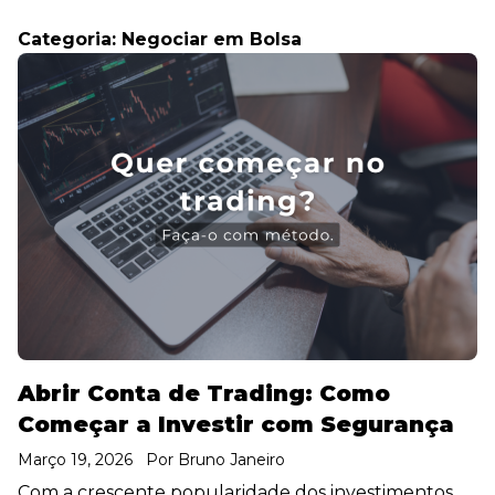
Categoria:
Negociar em Bolsa
Abrir Conta de Trading: Como
Começar a Investir com Segurança
Março 19, 2026
Por
Bruno Janeiro
Com a crescente popularidade dos investimentos