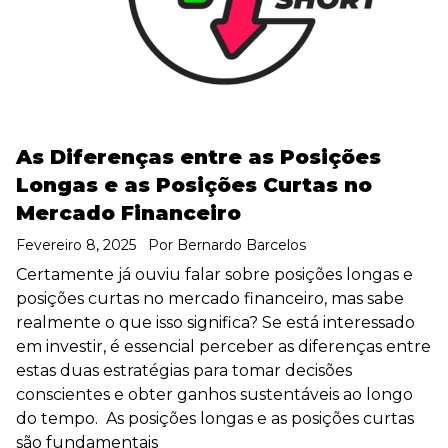
As Diferenças entre as Posições
Longas e as Posições Curtas no
Mercado Financeiro
Fevereiro 8, 2025
Por
Bernardo Barcelos
Certamente já ouviu falar sobre posições longas e
posições curtas no mercado financeiro, mas sabe
realmente o que isso significa? Se está interessado
em investir, é essencial perceber as diferenças entre
estas duas estratégias para tomar decisões
conscientes e obter ganhos sustentáveis ao longo
do tempo. As posições longas e as posições curtas
são fundamentais