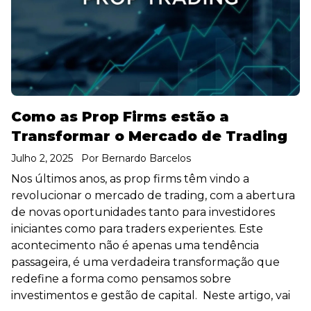
Como as Prop Firms estão a
Transformar o Mercado de Trading
Julho 2, 2025
Por
Bernardo Barcelos
Nos últimos anos, as prop firms têm vindo a
revolucionar o mercado de trading, com a abertura
de novas oportunidades tanto para investidores
iniciantes como para traders experientes. Este
acontecimento não é apenas uma tendência
passageira, é uma verdadeira transformação que
redefine a forma como pensamos sobre
investimentos e gestão de capital. Neste artigo, vai