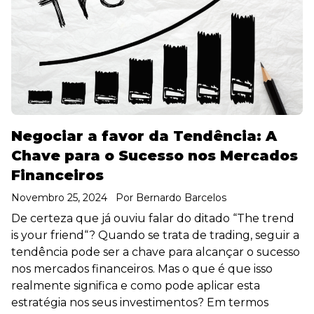
Negociar a favor da Tendência: A
Chave para o Sucesso nos Mercados
Financeiros
Novembro 25, 2024
Por
Bernardo Barcelos
De certeza que já ouviu falar do ditado “The trend
is your friend“? Quando se trata de trading, seguir a
tendência pode ser a chave para alcançar o sucesso
nos mercados financeiros. Mas o que é que isso
realmente significa e como pode aplicar esta
estratégia nos seus investimentos? Em termos