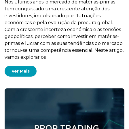
Nos últimos anos, o mercado de matérias-primas
tem conquistado uma crescente atenção dos
investidores, impulsionado por flutuações
económicas e pela evolução da procura global.
Com a crescente incerteza económica e as tensões
geopolíticas, perceber como investir em matérias-
primas e lucrar com as suas tendências do mercado
tornou-se uma competência essencial. Neste artigo,
vamos explorar os
Ver Mais