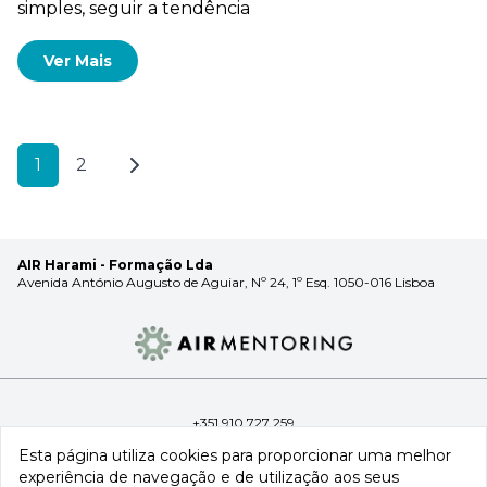
simples, seguir a tendência
Ver Mais
1
2
AIR Harami - Formação Lda
Avenida António Augusto de Aguiar, Nº 24, 1º Esq. 1050-016 Lisboa
+351 910 727 259
info@airtradingroup.com
Esta página utiliza cookies para proporcionar uma melhor
experiência de navegação e de utilização aos seus