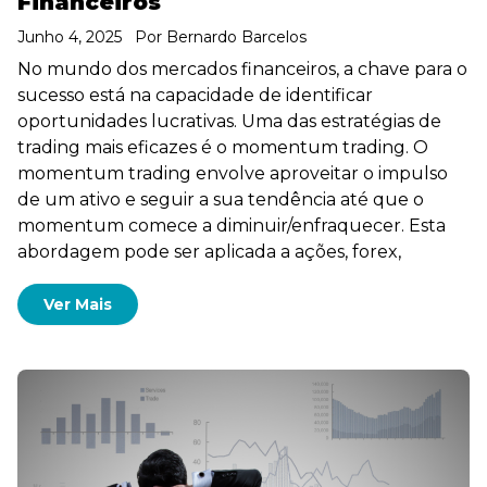
Financeiros
Junho 4, 2025
Por
Bernardo Barcelos
No mundo dos mercados financeiros, a chave para o
sucesso está na capacidade de identificar
oportunidades lucrativas. Uma das estratégias de
trading mais eficazes é o momentum trading. O
momentum trading envolve aproveitar o impulso
de um ativo e seguir a sua tendência até que o
momentum comece a diminuir/enfraquecer. Esta
abordagem pode ser aplicada a ações, forex,
Ver Mais