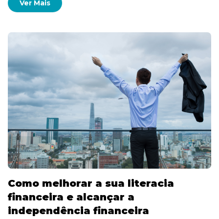
Ver Mais
Como melhorar a sua literacia
financeira e alcançar a
independência financeira