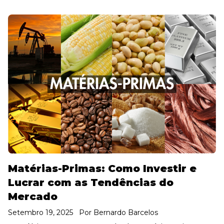
Matérias-Primas: Como Investir e
Lucrar com as Tendências do
Mercado
Setembro 19, 2025
Por
Bernardo Barcelos