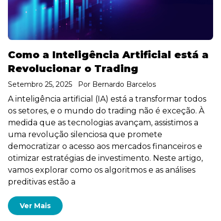
Como a Inteligência Artificial está a
Revolucionar o Trading
Setembro 25, 2025
Por
Bernardo Barcelos
A inteligência artificial (IA) está a transformar todos
os setores, e o mundo do trading não é exceção. À
medida que as tecnologias avançam, assistimos a
uma revolução silenciosa que promete
democratizar o acesso aos mercados financeiros e
otimizar estratégias de investimento. Neste artigo,
vamos explorar como os algoritmos e as análises
preditivas estão a
Ver Mais