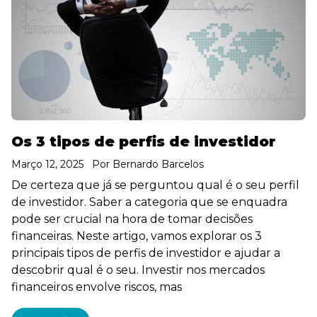
Os 3 tipos de perfis de investidor
Março 12, 2025
Por
Bernardo Barcelos
De certeza que já se perguntou qual é o seu perfil
de investidor. Saber a categoria que se enquadra
pode ser crucial na hora de tomar decisões
financeiras. Neste artigo, vamos explorar os 3
principais tipos de perfis de investidor e ajudar a
descobrir qual é o seu. Investir nos mercados
financeiros envolve riscos, mas