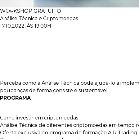
☰
WORKSHOP GRATUITO
Análise Técnica e Criptomoedas
17.10.2022, ÀS 19.00H
Perceba como a Análise Técnica pode ajudá-lo a implemen
poupanças de forma consiste e sustentável.
PROGRAMA
Como investir em criptomoedas
Análise Técnica de diferentes criptomoedas em tempo r
Oferta exclusiva do programa de formação AIR Trading