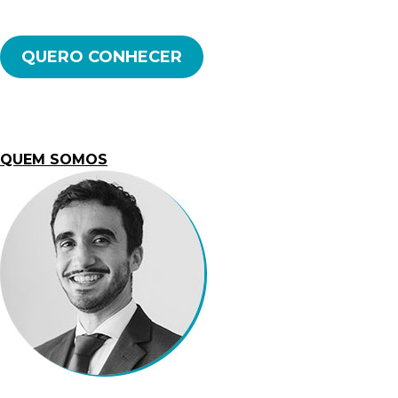
QUEM SOMOS