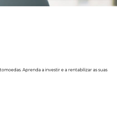
moedas. Aprenda a investir e a rentabilizar as suas