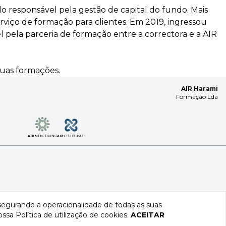
do responsável pela gestão de capital do fundo. Mais
iço de formação para clientes. Em 2019, ingressou
 pela parceria de formação entre a correctora e a AIR
uas formações.
AIR Harami
Formação Lda
ssegurando a operacionalidade de todas as suas
nossa
Política de utilização de cookies
.
ACEITAR