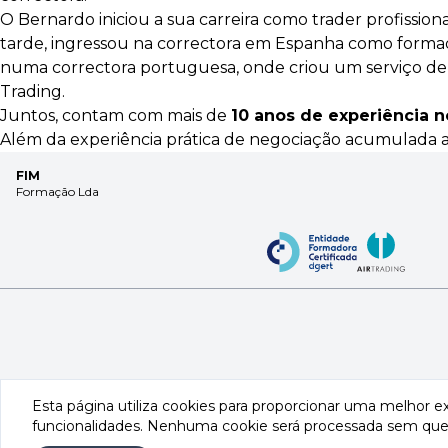
O Bernardo iniciou a sua carreira como trader profissio
tarde, ingressou na correctora em Espanha como formad
numa correctora portuguesa, onde criou um serviço de fo
Trading.
Juntos, contam com mais de
10 anos de experiência n
Além da experiência prática de negociação acumulada 
FIM
Formação Lda
Esta página utiliza cookies para proporcionar uma melhor e
funcionalidades. Nenhuma cookie será processada sem que 