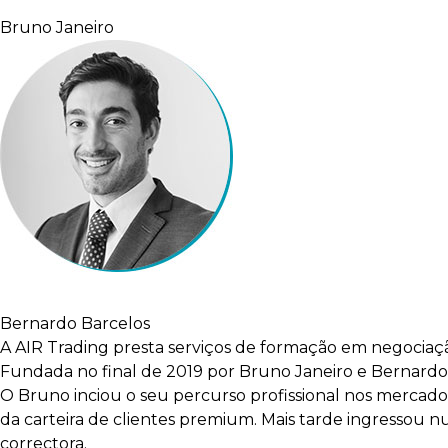
Bruno Janeiro
Bernardo Barcelos
A AIR Trading presta serviços de formação em negociaçã
Fundada no final de 2019 por Bruno Janeiro e Bernardo
O Bruno inciou o seu percurso profissional nos mercado
da carteira de clientes premium. Mais tarde ingressou 
correctora.