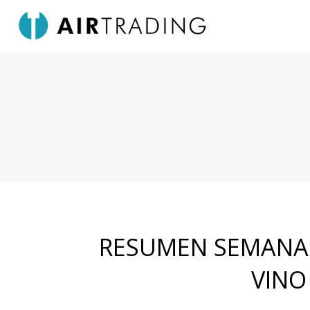
RESUMEN SEMANAL
VINO