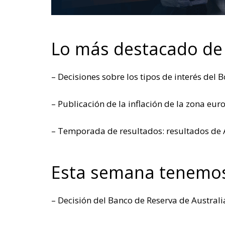
Lo más destacado de
– Decisiones sobre los tipos de interés del B
– Publicación de la inflación de la zona eur
– Temporada de resultados: resultados de
Esta semana tenemo
– Decisión del Banco de Reserva de Australia