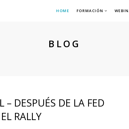
HOME
FORMACIÓN
WEBIN
BLOG
 – DESPUÉS DE LA FED
 EL RALLY