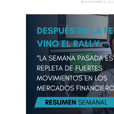
NOVIEMBRE 6, 202