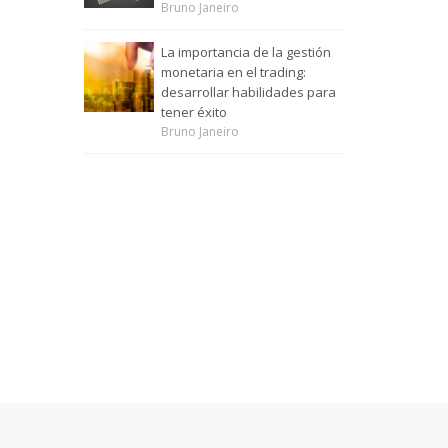
Bruno Janeiro
La importancia de la gestión
monetaria en el trading:
desarrollar habilidades para
tener éxito
Bruno Janeiro