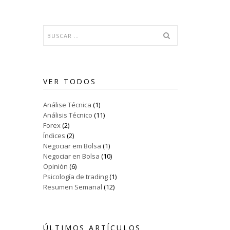
VER TODOS
Análise Técnica
(1)
Análisis Técnico
(11)
Forex
(2)
Índices
(2)
Negociar em Bolsa
(1)
Negociar en Bolsa
(10)
Opinión
(6)
Psicología de trading
(1)
Resumen Semanal
(12)
ÚLTIMOS ARTÍCULOS