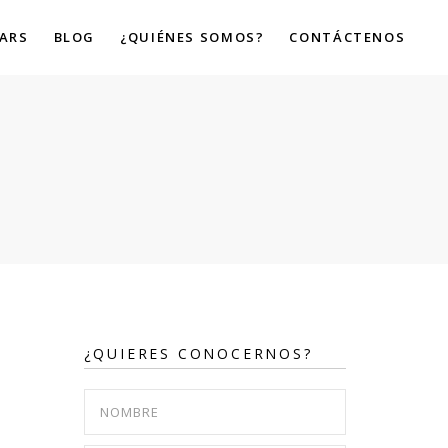
ARS
BLOG
¿QUIÉNES SOMOS?
CONTÁCTENOS
¿QUIERES CONOCERNOS?