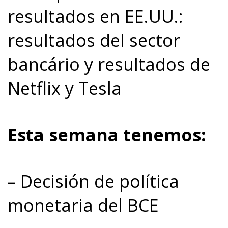
resultados en EE.UU.:
resultados del sector
bancário y resultados de
Netflix y Tesla
Esta semana tenemos:
– Decisión de política
monetaria del BCE