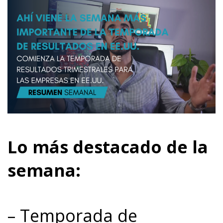
Lo más destacado de la
semana:
– Temporada de