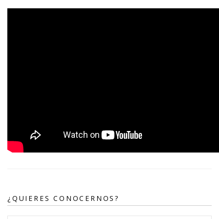
¿QUIERES CONOCERNOS?