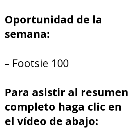
Oportunidad de la
semana:
– Footsie 100
Para asistir al resumen
completo haga clic en
el vídeo de abajo: