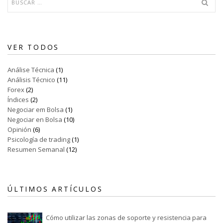
VER TODOS
Análise Técnica
(1)
Análisis Técnico
(11)
Forex
(2)
Índices
(2)
Negociar em Bolsa
(1)
Negociar en Bolsa
(10)
Opinión
(6)
Psicología de trading
(1)
Resumen Semanal
(12)
ÚLTIMOS ARTÍCULOS
Cómo utilizar las zonas de soporte y resistencia para