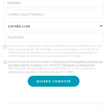
Consiento la recopilación, el almacenamiento y el procesamiento de mis
datos personales por Air Trading y socios comerciales, con el fin de ser
informado de los productos, servicios y campañas promocionales, en
conformidad con la Política de privacidad de Air Trading.
Declaro que he leído y acepto la
Política de Privacidad y Protección
de Datos de Air Trading
, así como los
Términos y Condiciones
Este sitio web está protegido por reCAPTCHA, en el que se aplican la
política de privacidad
y
términos de uso
de Google.