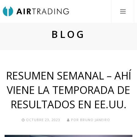
BLOG
RESUMEN SEMANAL – AHÍ
VIENE LA TEMPORADA DE
RESULTADOS EN EE.UU.
OCTUBRE 23, 2023
POR
BRUNO JANEIRO