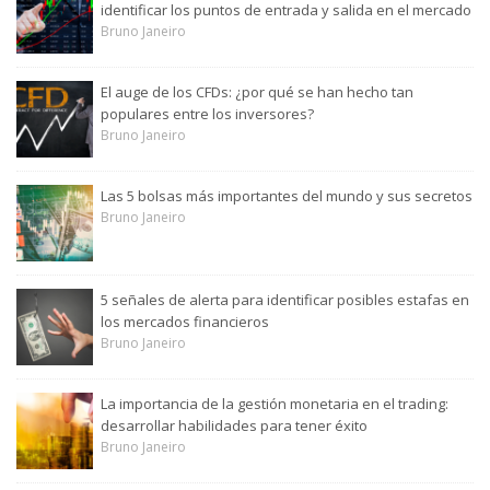
identificar los puntos de entrada y salida en el mercado
Bruno Janeiro
El auge de los CFDs: ¿por qué se han hecho tan
populares entre los inversores?
Bruno Janeiro
Las 5 bolsas más importantes del mundo y sus secretos
Bruno Janeiro
5 señales de alerta para identificar posibles estafas en
los mercados financieros
Bruno Janeiro
La importancia de la gestión monetaria en el trading:
desarrollar habilidades para tener éxito
Bruno Janeiro