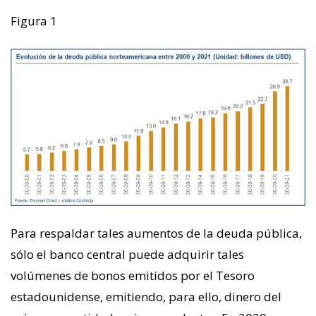
Figura 1
Para respaldar tales aumentos de la deuda pública,
sólo el banco central puede adquirir tales
volúmenes de bonos emitidos por el Tesoro
estadounidense, emitiendo, para ello, dinero del