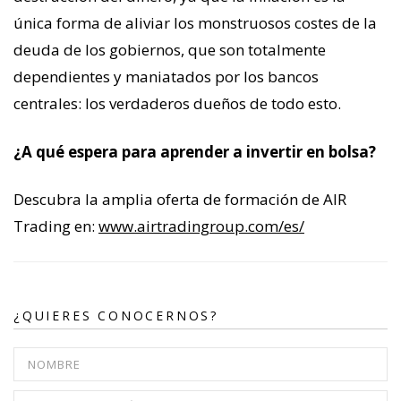
única forma de aliviar los monstruosos costes de la
deuda de los gobiernos, que son totalmente
dependientes y maniatados por los bancos
centrales: los verdaderos dueños de todo esto.
¿A qué espera para aprender a invertir en bolsa?
Descubra la amplia oferta de formación de AIR
Trading en:
www.airtradingroup.com/es/
¿QUIERES CONOCERNOS?