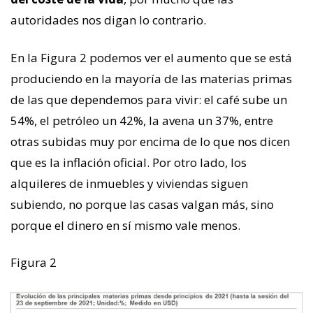
autoridades nos digan lo contrario.
En la Figura 2 podemos ver el aumento que se está
produciendo en la mayoría de las materias primas
de las que dependemos para vivir: el café sube un
54%, el petróleo un 42%, la avena un 37%, entre
otras subidas muy por encima de lo que nos dicen
que es la inflación oficial. Por otro lado, los
alquileres de inmuebles y viviendas siguen
subiendo, no porque las casas valgan más, sino
porque el dinero en sí mismo vale menos.
Figura 2