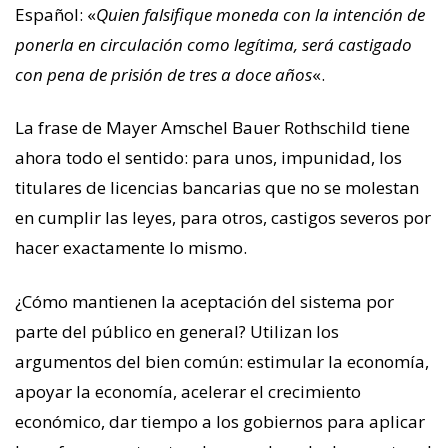
Español: «
Quien falsifique moneda con la intención de
ponerla en circulación como legítima, será castigado
con pena de prisión de tres a doce años
«.
La frase de Mayer Amschel Bauer Rothschild tiene
ahora todo el sentido: para unos, impunidad, los
titulares de licencias bancarias que no se molestan
en cumplir las leyes, para otros, castigos severos por
hacer exactamente lo mismo.
¿Cómo mantienen la aceptación del sistema por
parte del público en general? Utilizan los
argumentos del bien común: estimular la economía,
apoyar la economía, acelerar el crecimiento
económico, dar tiempo a los gobiernos para aplicar