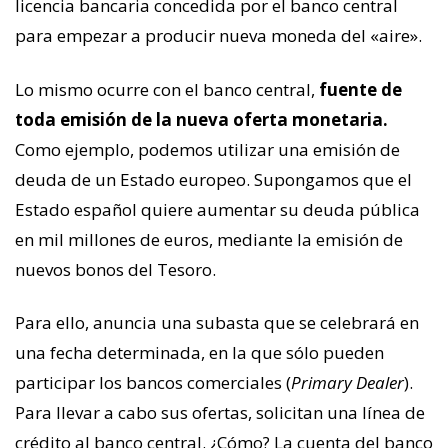
licencia bancaria concedida por el banco central
para empezar a producir nueva moneda del «aire».
Lo mismo ocurre con el banco central,
fuente de
toda emisión de la nueva oferta monetaria.
Como ejemplo, podemos utilizar una emisión de
deuda de un Estado europeo. Supongamos que el
Estado español quiere aumentar su deuda pública
en mil millones de euros, mediante la emisión de
nuevos bonos del Tesoro.
Para ello, anuncia una subasta que se celebrará en
una fecha determinada, en la que sólo pueden
participar los bancos comerciales (
Primary Dealer
).
Para llevar a cabo sus ofertas, solicitan una línea de
crédito al banco central. ¿Cómo? La cuenta del banco