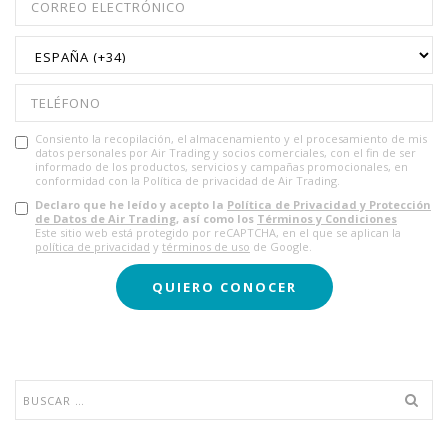
Consiento la recopilación, el almacenamiento y el procesamiento de mis
datos personales por Air Trading y socios comerciales, con el fin de ser
informado de los productos, servicios y campañas promocionales, en
conformidad con la Política de privacidad de Air Trading.
Declaro que he leído y acepto la
Política de Privacidad y Protección
de Datos de Air Trading
, así como los
Términos y Condiciones
Este sitio web está protegido por reCAPTCHA, en el que se aplican la
política de privacidad
y
términos de uso
de Google.