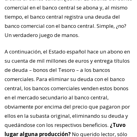
comercial en el banco central se abona y, al mismo
tiempo, el banco central registra una deuda del
banco comercial con el banco central. Simple, ¿no?
Un verdadero juego de manos.
A continuación, el Estado español hace un abono en
su cuenta de mil millones de euros y entrega títulos
de deuda – bonos del Tesoro – a los bancos
comerciales. Para eliminar su deuda con el banco
central, los bancos comerciales venden estos bonos
en el mercado secundario al banco central,
obviamente por encima del precio que pagaron por
ellos en la subasta original, eliminando su deuda y
quedándose con los respectivos beneficios.
¿Tuvo
lugar alguna producción?
No querido lector, sólo