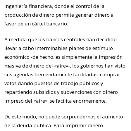
ingeniería financiera, donde el control de la
producción de dinero permite generar dinero a
favor de un cártel bancario.
A medida que los bancos centrales han decidido
llevar a cabo interminables planes de estímulo
económico -de hecho, es simplemente la impresión
masiva de dinero del «aire»-, los gobiernos han visto
sus agendas tremendamente facilitadas: comprar
votos dando puestos de trabajo públicos y
repartiendo subsidios y subvenciones con dinero
impreso del «aire», se facilita enormemente.
De este modo, no puede sorprendernos el aumento
de la deuda pública. Para imprimir dinero