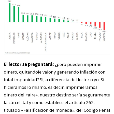
El lector se preguntará:
¿pero pueden imprimir
dinero, quitándole valor y generando inflación con
total impunidad? Sí, a diferencia del lector o yo. Si
hiciéramos lo mismo, es decir, imprimiéramos
dinero del «aire», nuestro destino sería seguramente
la cárcel, tal y como establece el artículo 262,
titulado «Falsificación de moneda», del Código Penal