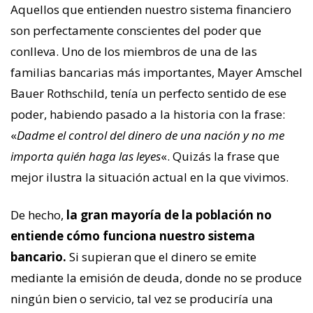
Aquellos que entienden nuestro sistema financiero
son perfectamente conscientes del poder que
conlleva. Uno de los miembros de una de las
familias bancarias más importantes, Mayer Amschel
Bauer Rothschild, tenía un perfecto sentido de ese
poder, habiendo pasado a la historia con la frase:
«
Dadme el control del dinero de una nación y no me
importa quién haga las leyes
«. Quizás la frase que
mejor ilustra la situación actual en la que vivimos.
De hecho,
la gran mayoría de la población no
entiende cómo funciona nuestro sistema
bancario.
Si supieran que el dinero se emite
mediante la emisión de deuda, donde no se produce
ningún bien o servicio, tal vez se produciría una