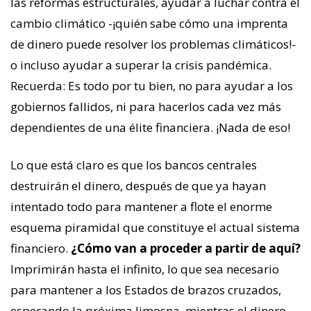
las reformas estructurales, ayudar a luchar contra el
cambio climático -¡quién sabe cómo una imprenta
de dinero puede resolver los problemas climáticos!-
o incluso ayudar a superar la crisis pandémica.
Recuerda: Es todo por tu bien, no para ayudar a los
gobiernos fallidos, ni para hacerlos cada vez más
dependientes de una élite financiera. ¡Nada de eso!
Lo que está claro es que los bancos centrales
destruirán el dinero, después de que ya hayan
intentado todo para mantener a flote el enorme
esquema piramidal que constituye el actual sistema
financiero.
¿Cómo van a proceder a partir de aquí?
Imprimirán hasta el infinito, lo que sea necesario
para mantener a los Estados de brazos cruzados,
esperando la próxima limosna, mientras el dinero