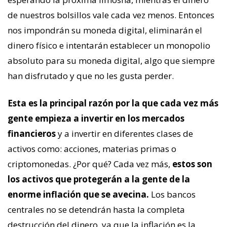
de nuestros bolsillos vale cada vez menos. Entonces
nos impondrán su moneda digital, eliminarán el
dinero físico e intentarán establecer un monopolio
absoluto para su moneda digital, algo que siempre
han disfrutado y que no les gusta perder.
Esta es la principal razón por la que cada vez más
gente empieza a invertir en los mercados
financieros
y a invertir en diferentes clases de
activos como: acciones, materias primas o
criptomonedas. ¿Por qué? Cada vez más,
estos son
los activos que protegerán a la gente de la
enorme inflación que se avecina.
Los bancos
centrales no se detendrán hasta la completa
destrucción del dinero, ya que la inflación es la