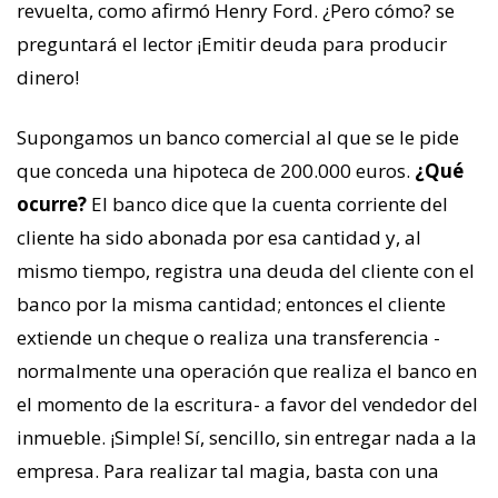
revuelta, como afirmó Henry Ford. ¿Pero cómo? se
preguntará el lector ¡Emitir deuda para producir
dinero!
Supongamos un banco comercial al que se le pide
que conceda una hipoteca de 200.000 euros.
¿Qué
ocurre?
El banco dice que la cuenta corriente del
cliente ha sido abonada por esa cantidad y, al
mismo tiempo, registra una deuda del cliente con el
banco por la misma cantidad; entonces el cliente
extiende un cheque o realiza una transferencia -
normalmente una operación que realiza el banco en
el momento de la escritura- a favor del vendedor del
inmueble. ¡Simple! Sí, sencillo, sin entregar nada a la
empresa. Para realizar tal magia, basta con una