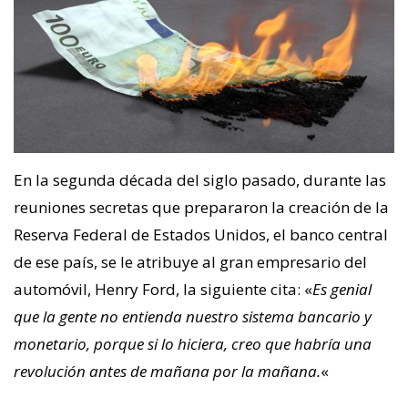
En la segunda década del siglo pasado, durante las
reuniones secretas que prepararon la creación de la
Reserva Federal de Estados Unidos, el banco central
de ese país, se le atribuye al gran empresario del
automóvil, Henry Ford, la siguiente cita: «
Es genial
que la gente no entienda nuestro sistema bancario y
monetario, porque si lo hiciera, creo que habría una
revolución antes de mañana por la mañana.
«