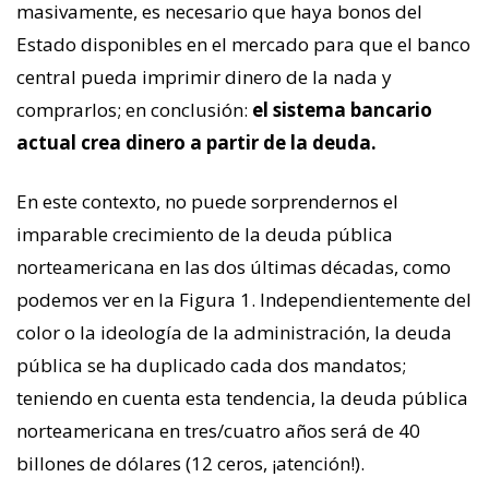
masivamente, es necesario que haya bonos del
Estado disponibles en el mercado para que el banco
central pueda imprimir dinero de la nada y
comprarlos; en conclusión:
el sistema bancario
actual crea dinero a partir de la deuda.
En este contexto, no puede sorprendernos el
imparable crecimiento de la deuda pública
norteamericana en las dos últimas décadas, como
podemos ver en la Figura 1. Independientemente del
color o la ideología de la administración, la deuda
pública se ha duplicado cada dos mandatos;
teniendo en cuenta esta tendencia, la deuda pública
norteamericana en tres/cuatro años será de 40
billones de dólares (12 ceros, ¡atención!).