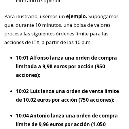
indicado o superior.
Para ilustrarlo, usemos un
ejemplo.
Supongamos
que, durante 10 minutos, una bolsa de valores
procesa las siguientes órdenes límite para las
acciones de ITX, a partir de las 10 a.m.
10:01 Alfonso lanza una orden de compra
limitada a 9,98 euros por acción (950
acciones);
10:02 Luis lanza una orden de venta límite
de 10,02 euros por acción (750 acciones);
10:04 Antonio lanza una orden de compra
límite de 9,96 euros por acción (1.050