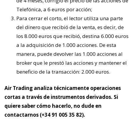
de 4 meses, corrigió el precio de las acciones de
Telefónica, a 6 euros por acción;
Para cerrar el corto, el lector utiliza una parte
del dinero que recibió de la venta, es decir, de
los 8.000 euros que recibió, destina 6.000 euros
a la adquisición de 1.000 acciones. De esta
manera, puede devolver las 1.000 acciones al
broker que le prestó las acciones y mantener el
beneficio de la transacción: 2.000 euros.
Air Trading analiza técnicamente operaciones
cortas a través de instrumentos derivados. Si
quiere saber cómo hacerlo, no dude en
contactarnos (+34 91 005 35 82).