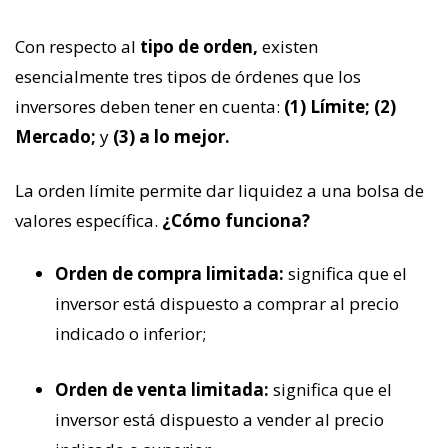
Con respecto al
tipo de orden,
existen
esencialmente tres tipos de órdenes que los
inversores deben tener en cuenta:
(1) Límite; (2)
Mercado;
y
(3) a lo mejor.
La orden límite permite dar liquidez a una bolsa de
valores específica.
¿Cómo funciona?
Orden de compra limitada:
significa que el
inversor está dispuesto a comprar al precio
indicado o inferior;
Orden de venta limitada:
significa que el
inversor está dispuesto a vender al precio