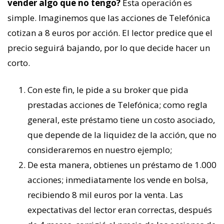
vender algo que no tengo?
Esta operación es
simple. Imaginemos que las acciones de Telefónica
cotizan a 8 euros por acción. El lector predice que el
precio seguirá bajando, por lo que decide hacer un
corto.
Con este fin, le pide a su broker que pida
prestadas acciones de Telefónica; como regla
general, este préstamo tiene un costo asociado,
que depende de la liquidez de la acción, que no
consideraremos en nuestro ejemplo;
De esta manera, obtienes un préstamo de 1.000
acciones; inmediatamente los vende en bolsa,
recibiendo 8 mil euros por la venta. Las
expectativas del lector eran correctas, después