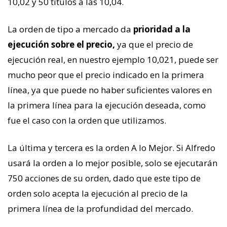
10,02 y 50 títulos a las 10,04.
La orden de tipo a mercado da
prioridad a la
ejecución sobre el precio,
ya que el precio de
ejecución real, en nuestro ejemplo 10,021, puede ser
mucho peor que el precio indicado en la primera
línea, ya que puede no haber suficientes valores en
la primera línea para la ejecución deseada, como
fue el caso con la orden que utilizamos.
La última y tercera es la orden A lo Mejor. Si Alfredo
usará la orden a lo mejor posible, solo se ejecutarán
750 acciones de su orden, dado que este tipo de
orden solo acepta la ejecución al precio de la
primera línea de la profundidad del mercado.