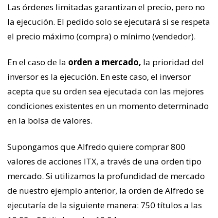
Las órdenes limitadas garantizan el precio, pero no
la ejecución. El pedido solo se ejecutará si se respeta
el precio máximo (compra) o mínimo (vendedor).
En el caso de la
orden
a
mercado,
la prioridad del
inversor es la ejecución. En este caso, el inversor
acepta que su orden sea ejecutada con las mejores
condiciones existentes en un momento determinado
en la bolsa de valores.
Supongamos que Alfredo quiere comprar 800
valores de acciones ITX, a través de una orden tipo
mercado. Si utilizamos la profundidad de mercado
de nuestro ejemplo anterior, la orden de Alfredo se
ejecutaría de la siguiente manera: 750 títulos a las