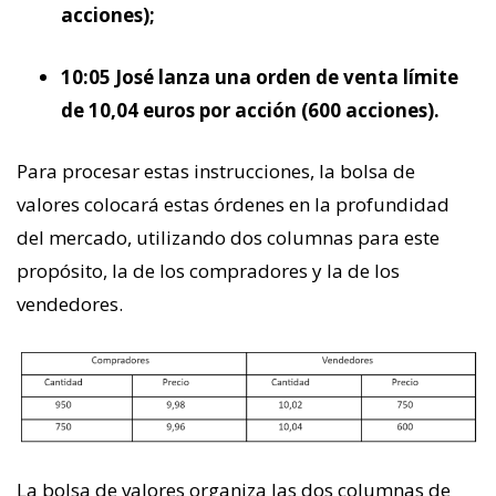
acciones);
10:05 José lanza una orden de venta límite
de 10,04 euros por acción (600 acciones).
Para procesar estas instrucciones, la bolsa de
valores colocará estas órdenes en la profundidad
del mercado, utilizando dos columnas para este
propósito, la de los compradores y la de los
vendedores.
La bolsa de valores organiza las dos columnas de