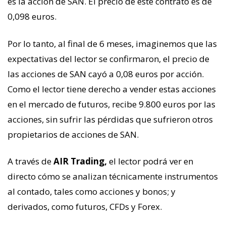
es la acción de SAN. El precio de este contrato es de
0,098 euros.
Por lo tanto, al final de 6 meses, imaginemos que las
expectativas del lector se confirmaron, el precio de
las acciones de SAN cayó a 0,08 euros por acción.
Como el lector tiene derecho a vender estas acciones
en el mercado de futuros, recibe 9.800 euros por las
acciones, sin sufrir las pérdidas que sufrieron otros
propietarios de acciones de SAN.
A través de
AIR Trading,
el lector podrá ver en
directo cómo se analizan técnicamente instrumentos
al contado, tales como acciones y bonos; y
derivados, como futuros, CFDs y Forex.