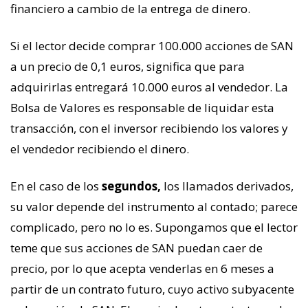
financiero a cambio de la entrega de dinero.
Si el lector decide comprar 100.000 acciones de SAN
a un precio de 0,1 euros, significa que para
adquirirlas entregará 10.000 euros al vendedor. La
Bolsa de Valores es responsable de liquidar esta
transacción, con el inversor recibiendo los valores y
el vendedor recibiendo el dinero.
En el caso de los
segundos,
los llamados derivados,
su valor depende del instrumento al contado; parece
complicado, pero no lo es. Supongamos que el lector
teme que sus acciones de SAN puedan caer de
precio, por lo que acepta venderlas en 6 meses a
partir de un contrato futuro, cuyo activo subyacente