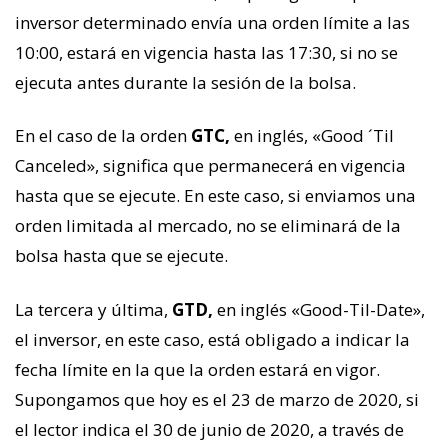
inversor determinado envía una orden límite a las
10:00, estará en vigencia hasta las 17:30, si no se
ejecuta antes durante la sesión de la bolsa.
En el caso de la orden
GTC,
en inglés, «Good ´Til
Canceled», significa que permanecerá en vigencia
hasta que se ejecute. En este caso, si enviamos una
orden limitada al mercado, no se eliminará de la
bolsa hasta que se ejecute.
La tercera y última,
GTD,
en inglés «Good-Til-Date»,
el inversor, en este caso, está obligado a indicar la
fecha límite en la que la orden estará en vigor.
Supongamos que hoy es el 23 de marzo de 2020, si
el lector indica el 30 de junio de 2020, a través de