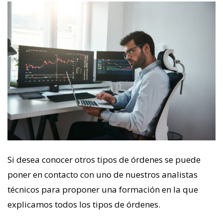
Si desea conocer otros tipos de órdenes se puede
poner en contacto con uno de nuestros analistas
técnicos para proponer una formación en la que
explicamos todos los tipos de órdenes.