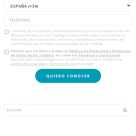
Consiento la recopilación, el almacenamiento y el procesamiento de mis
datos personales por Air Trading y socios comerciales, con el fin de ser
informado de los productos, servicios y campañas promocionales, en
conformidad con la Política de privacidad de Air Trading.
Declaro que he leído y acepto la
Política de Privacidad y Protección
de Datos de Air Trading
, así como los
Términos y Condiciones
Este sitio web está protegido por reCAPTCHA, en el que se aplican la
política de privacidad
y
términos de uso
de Google.