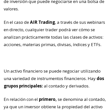
de inversión que puede negociarse en una bolsa de
valores.
En el caso de
AIR Trading
, a través de sus webinars
en directo, cualquier trader podrá ver cómo se
analizan prácticamente todas las clases de activos:
acciones, materias primas, divisas, índices y ETFs.
Un activo financiero se puede negociar utilizando
una variedad de instrumentos financieros. Hay
dos
grupos principales:
al contado y derivados.
En relación con el
primero,
se denomina al contado,
ya que un inversor obtiene la propiedad del activo