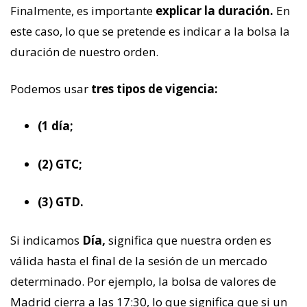
Finalmente, es importante
explicar la duración.
En
este caso, lo que se pretende es indicar a la bolsa la
duración de nuestro orden.
Podemos usar
tres tipos de vigencia:
(1 día;
(2) GTC;
(3) GTD.
Si indicamos
Día,
significa que nuestra orden es
válida hasta el final de la sesión de un mercado
determinado. Por ejemplo, la bolsa de valores de
Madrid cierra a las 17:30, lo que significa que si un