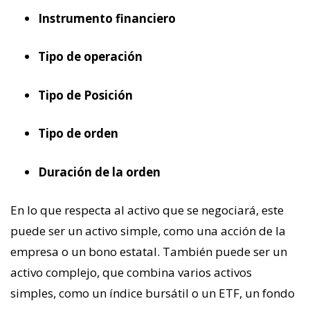
Instrumento financiero
Tipo de operación
Tipo de Posición
Tipo de orden
Duración de la orden
En lo que respecta al activo que se negociará, este
puede ser un activo simple, como una acción de la
empresa o un bono estatal. También puede ser un
activo complejo, que combina varios activos
simples, como un índice bursátil o un ETF, un fondo