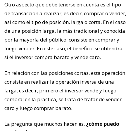
Otro aspecto que debe tenerse en cuenta es el tipo
de transacción a realizar, es decir, comprar o vender,
así como el tipo de posición, larga o corta. En el caso
de una posición larga, la más tradicional y conocida
por la mayoría del público, consiste en comprar y
luego vender. En este caso, el beneficio se obtendrá
si el inversor compra barato y vende caro.
En relación con las posiciones cortas, esta operación
consiste en realizar la operación inversa de una
larga, es decir, primero el inversor vende y luego
compra; en la práctica, se trata de tratar de vender
caro y luego comprar barato.
La pregunta que muchos hacen es,
¿cómo puedo