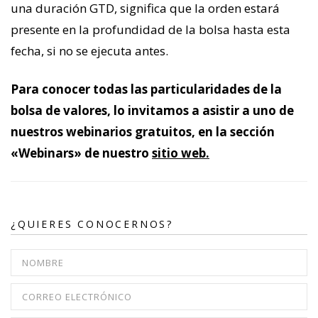
una duración GTD, significa que la orden estará
presente en la profundidad de la bolsa hasta esta
fecha, si no se ejecuta antes.
Para conocer todas las particularidades de la
bolsa de valores, lo invitamos a asistir a uno de
nuestros webinarios gratuitos, en la sección
«Webinars» de nuestro
sitio web.
¿QUIERES CONOCERNOS?