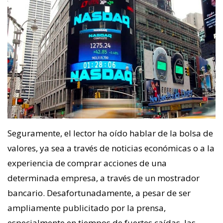
Seguramente, el lector ha oído hablar de la bolsa de
valores, ya sea a través de noticias económicas o a la
experiencia de comprar acciones de una
determinada empresa, a través de un mostrador
bancario. Desafortunadamente, a pesar de ser
ampliamente publicitado por la prensa,
especialmente en tiempos de fuertes caídas, las