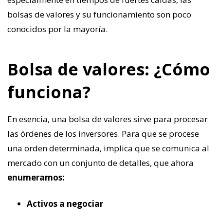
bolsas de valores y su funcionamiento son poco
conocidos por la mayoría.
Bolsa de valores: ¿Cómo
funciona?
En esencia, una bolsa de valores sirve para procesar
las órdenes de los inversores. Para que se procese
una orden determinada, implica que se comunica al
mercado con un conjunto de detalles, que ahora
enumeramos:
Activos a negociar