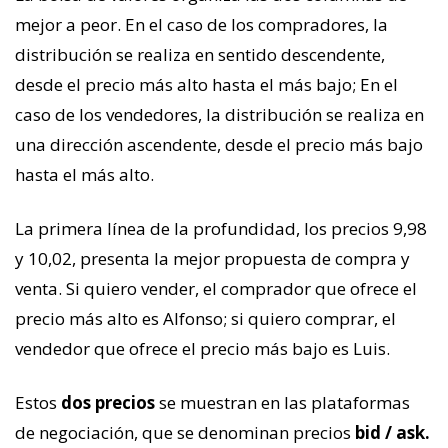
mejor a peor. En el caso de los compradores, la
distribución se realiza en sentido descendente,
desde el precio más alto hasta el más bajo; En el
caso de los vendedores, la distribución se realiza en
una dirección ascendente, desde el precio más bajo
hasta el más alto.
La primera línea de la profundidad, los precios 9,98
y 10,02, presenta la mejor propuesta de compra y
venta. Si quiero vender, el comprador que ofrece el
precio más alto es Alfonso; si quiero comprar, el
vendedor que ofrece el precio más bajo es Luis.
Estos
dos precios
se muestran en las plataformas
de negociación, que se denominan precios
bid / ask.